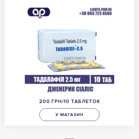
200 ГРН/10 ТАБЛЕТОК
У МАГАЗИН