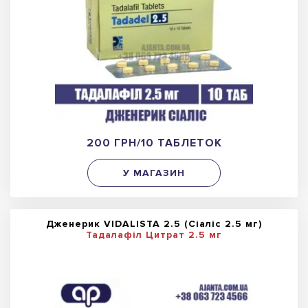
200 ГРН/10 ТАБЛЕТОК
У МАГАЗИН
Дженерик VIDALISTA 2.5 (Сіаліс 2.5 мг)
Тадалафіл Цитрат 2.5 мг