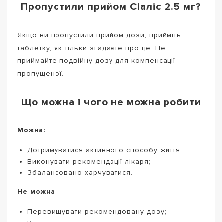
Пропустили прийом Сіаліс 2.5 мг?
Якщо ви пропустили прийом дози, прийміть
таблетку, як тільки згадаєте про це. Не
приймайте подвійну дозу для компенсації
пропущеної.
Що можна і чого не можна робити
Можна:
Дотримуватися активного способу життя;
Виконувати рекомендації лікаря;
Збалансовано харчуватися.
Не можна:
Перевищувати рекомендовану дозу;