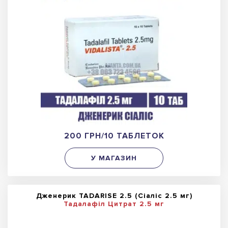
200 ГРН/10 ТАБЛЕТОК
У МАГАЗИН
Дженерик TADARISE 2.5 (Сіаліс 2.5 мг)
Тадалафіл Цитрат 2.5 мг