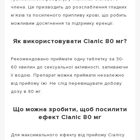
члена. Це призводить до розслаблення гладких
м’язів та посиленого припливу крові, що робить
можливим досягнення та підтримку ерекції.
Як використовувати Сіаліс 80 мг?
Рекомендовано приймати одну таблетку за 30-
60 хвилин до сексуальної активності, запиваючи
її водою. Препарат можна приймати незалежно
від прийому їжі. Не слід перевищувати добову
дозу в 80 мг.
Що можна зробити, щоб посилити
ефект Сіаліс 80 мг
Для максимального ефекту від прийому Сіалісу