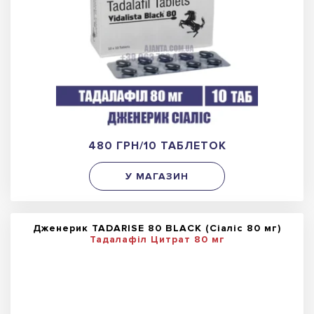
480 ГРН/10 ТАБЛЕТОК
У МАГАЗИН
Дженерик TADARISE 80 BLACK (Сіаліс 80 мг)
Тадалафіл Цитрат 80 мг