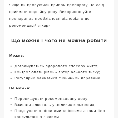
Якщо ви пропустили прийом препарату, не слід
приймати подвійну дозу. Використовуйте
препарат за необхідності відповідно до
рекомендацій лікаря.
Що можна і чого не можна робити
Можна:
Дотримуватись здорового способу життя;
Контролювати рівень артеріального тиску;
Регулярно займатися фізичними вправами.
Не можна:
Перевищувати рекомендовану дозу;
Вживати алкоголь у великих кількостях;
Поєднувати з нітратами та іншими ліками без
консультації з лікарем.