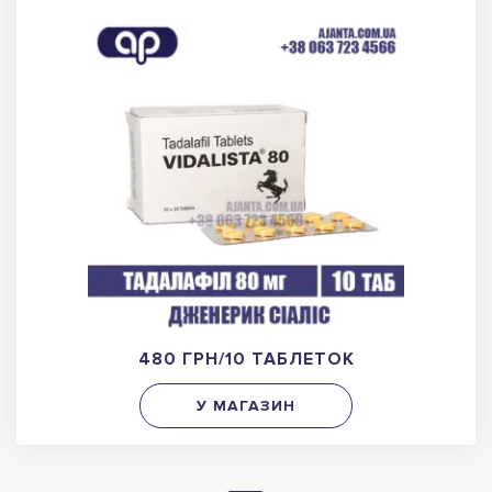
480 ГРН/10 ТАБЛЕТОК
У МАГАЗИН