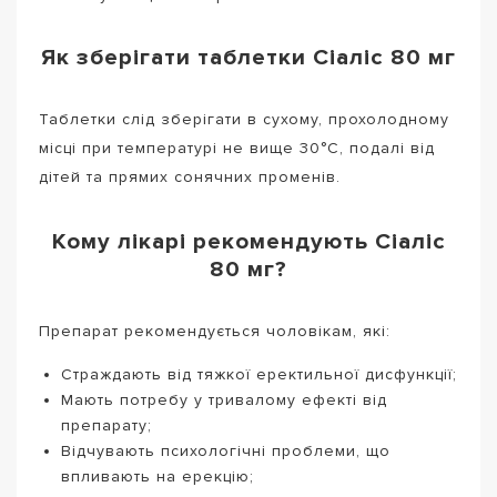
Як зберігати таблетки Сіаліс 80 мг
Таблетки слід зберігати в сухому, прохолодному
місці при температурі не вище 30°C, подалі від
дітей та прямих сонячних променів.
Кому лікарі рекомендують Сіаліс
80 мг?
Препарат рекомендується чоловікам, які:
Страждають від тяжкої еректильної дисфункції;
Мають потребу у тривалому ефекті від
препарату;
Відчувають психологічні проблеми, що
впливають на ерекцію;