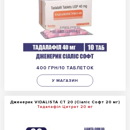
400 ГРН/10 ТАБЛЕТОК
У МАГАЗИН
Дженерик VIDALISTA CT 20 (Сіаліс Софт 20 мг)
Тадалафіл Цитрат 20 мг