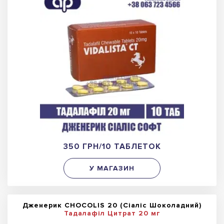
350 ГРН/10 ТАБЛЕТОК
У МАГАЗИН
Дженерик CHOCOLIS 20 (Сіаліс Шоколадний)
Тадалафіл Цитрат 20 мг