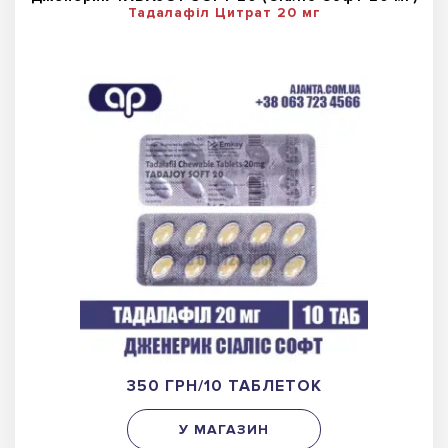
Тадалафіл Цитрат 20 мг
350 ГРН/10 ТАБЛЕТОК
У МАГАЗИН