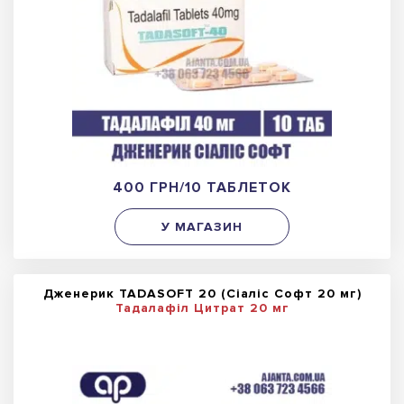
400 ГРН/10 ТАБЛЕТОК
У МАГАЗИН
Дженерик TADASOFT 20 (Сіаліс Софт 20 мг)
Тадалафіл Цитрат 20 мг