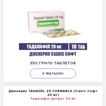
350 ГРН/10 ТАБЛЕТОК
У МАГАЗИН
Дженерик TADADEL 20 CHEWABLE (Сіаліс Софт
20 мг)
Тадалафіл Цитрат 20 мг