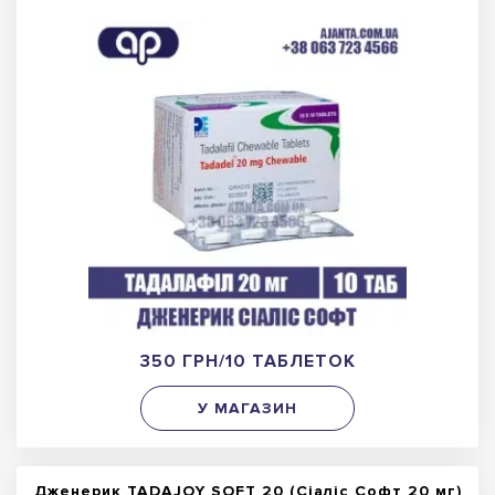
350 ГРН/10 ТАБЛЕТОК
У МАГАЗИН
Дженерик TADAJOY SOFT 20 (Сіаліс Софт 20 мг)