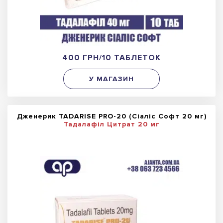
400 ГРН/10 ТАБЛЕТОК
У МАГАЗИН
Дженерик TADARISE PRO-20 (Сіаліс Софт 20 мг)
Тадалафіл Цитрат 20 мг