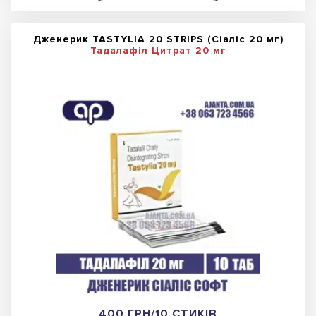
Дженерик TASTYLIA 20 STRIPS (Сіаліс 20 мг)
Тадалафіл Цитрат 20 мг
400 ГРН/10 СТИКІВ