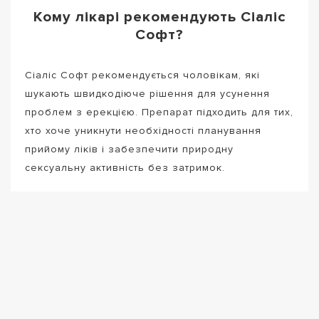
Кому лікарі рекомендують Сіаліс
Софт?
Сіаліс Софт рекомендується чоловікам, які
шукають швидкодіюче рішення для усунення
проблем з ерекцією. Препарат підходить для тих,
хто хоче уникнути необхідності планування
прийому ліків і забезпечити природну
сексуальну активність без затримок.