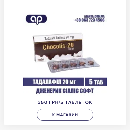
350 ГРН/5 ТАБЛЕТОК
У МАГАЗИН