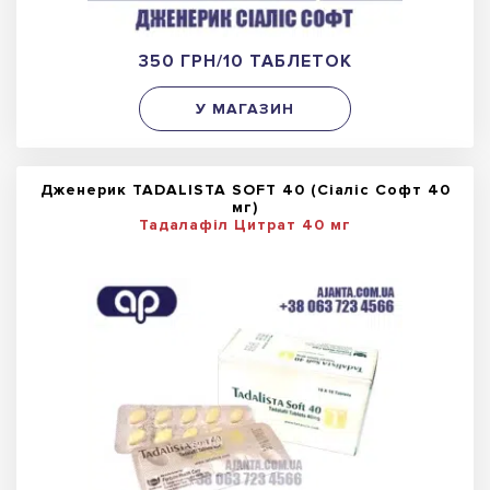
350 ГРН/10 ТАБЛЕТОК
У МАГАЗИН
Дженерик TADALISTA SOFT 40 (Сіаліс Софт 40
мг)
Тадалафіл Цитрат 40 мг