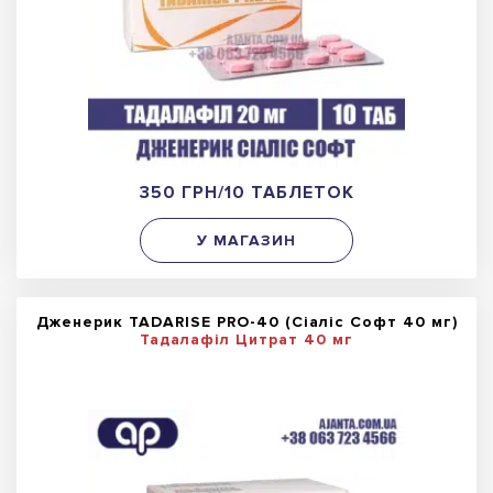
350 ГРН/10 ТАБЛЕТОК
У МАГАЗИН
Дженерик TADARISE PRO-40 (Сіаліс Софт 40 мг)
Тадалафіл Цитрат 40 мг