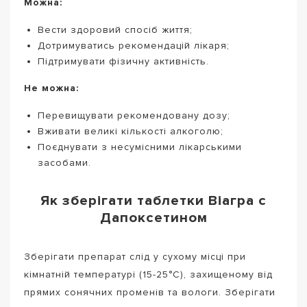
Можна:
Вести здоровий спосіб життя;
Дотримуватись рекомендацій лікаря;
Підтримувати фізичну активність.
Не можна:
Перевищувати рекомендовану дозу;
Вживати великі кількості алкоголю;
Поєднувати з несумісними лікарськими
засобами.
Як зберігати таблетки Віагра с
Дапоксетином
Зберігати препарат слід у сухому місці при
кімнатній температурі (15-25°C), захищеному від
прямих сонячних променів та вологи. Зберігати