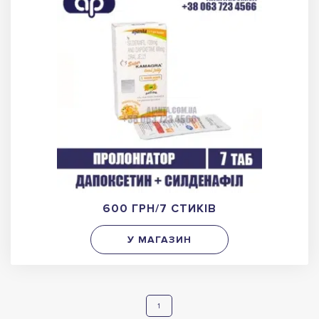
600 ГРН/7 СТИКІВ
У МАГАЗИН
1