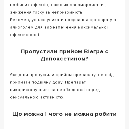
побічних ефектів, таких як запаморочення,
зниження тиску та непритомність.
Рекомендується уникати поєднання препарату з
алкоголем для забезпечення максимальної
ефективності.
Пропустили прийом Віагра с
Дапоксетином?
Якщо ви пропустили прийом препарату, не слід
приймати подвійну дозу. Препарат
використовується за необхідності перед
сексуальною активністю.
Що можна і чого не можна робити