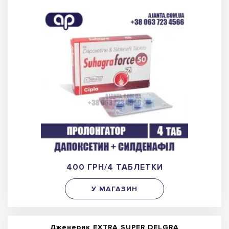
400 ГРН/4 ТАБЛЕТКИ
У МАГАЗИН
Дженерик EXTRA SUPER DELGRA