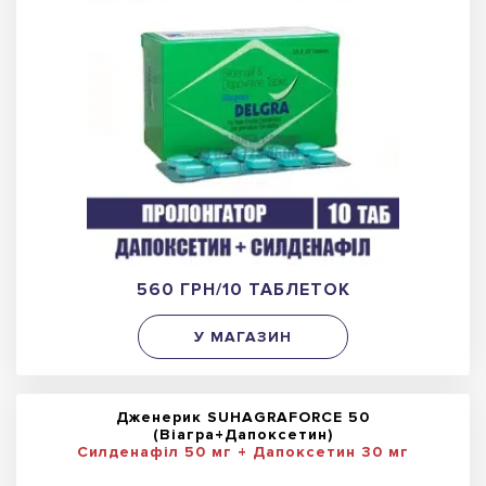
560 ГРН/10 ТАБЛЕТОК
У МАГАЗИН
Дженерик SUHAGRAFORCE 50
(Віагра+Дапоксетин)
Силденафіл 50 мг + Дапоксетин 30 мг