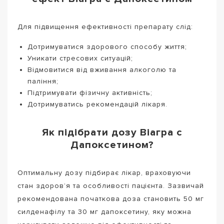
Для підвищення ефективності препарату слід:
Дотримуватися здорового способу життя;
Уникати стресових ситуацій;
Відмовитися від вживання алкоголю та
паління;
Підтримувати фізичну активність;
Дотримуватись рекомендацій лікаря.
Як підібрати дозу Віагра с
Дапоксетином?
Оптимальну дозу підбирає лікар, враховуючи
стан здоров’я та особливості пацієнта. Зазвичай
рекомендована початкова доза становить 50 мг
силденафілу та 30 мг дапоксетину, яку можна