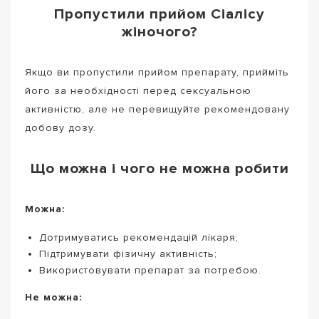
Пропустили прийом Сіалісу
жіночого?
Якщо ви пропустили прийом препарату, прийміть
його за необхідності перед сексуальною
активністю, але не перевищуйте рекомендовану
добову дозу.
Що можна і чого не можна робити
Можна:
Дотримуватись рекомендацій лікаря;
Підтримувати фізичну активність;
Використовувати препарат за потребою.
Не можна: