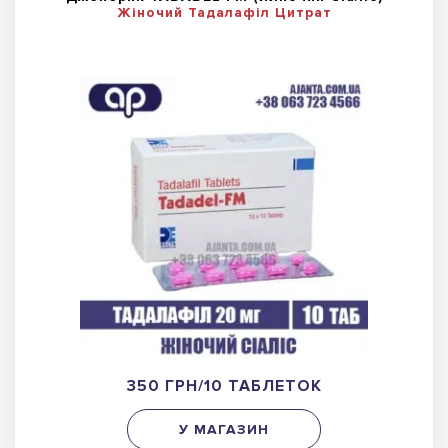
Жіночий Тадалафіл Цитрат
350 ГРН/10 ТАБЛЕТОК
У МАГАЗИН