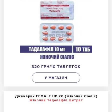
320 ГРН/10 ТАБЛЕТОК
У МАГАЗИН
Дженерик FEMALE UP 20 (Жіночий Сіаліс)
Жіночий Тадалафіл Цитрат