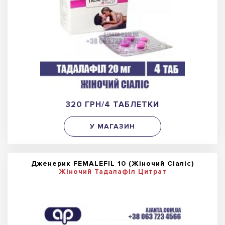
320 ГРН/4 ТАБЛЕТКИ
У МАГАЗИН
Дженерик FEMALEFIL 10 (Жіночий Сіаліс)
Жіночий Тадалафіл Цитрат