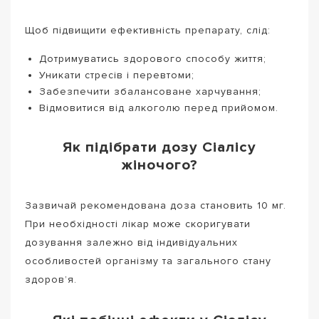
Щоб підвищити ефективність препарату, слід:
Дотримуватись здорового способу життя;
Уникати стресів і перевтоми;
Забезпечити збалансоване харчування;
Відмовитися від алкоголю перед прийомом.
Як підібрати дозу Сіалісу
жіночого?
Зазвичай рекомендована доза становить 10 мг.
При необхідності лікар може скоригувати
дозування залежно від індивідуальних
особливостей організму та загального стану
здоров’я.