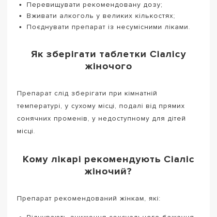
Перевищувати рекомендовану дозу;
Вживати алкоголь у великих кількостях;
Поєднувати препарат із несумісними ліками.
Як зберігати таблетки Сіалісу
жіночого
Препарат слід зберігати при кімнатній
температурі, у сухому місці, подалі від прямих
сонячних променів, у недоступному для дітей
місці.
Кому лікарі рекомендують Сіаліс
жіночий?
Препарат рекомендований жінкам, які: