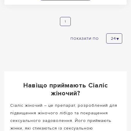
1
ПОКАЗАТИ ПО
Навіщо приймають Сіаліс
жіночий?
Сіаліс жіночий – це препарат, розроблений для
підвищення жіночого лібідо та покращення
сексуального задоволення. Його приймають
жінки, які стикаються із сексуальною