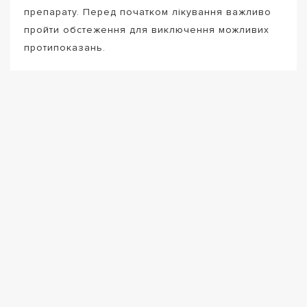
препарату. Перед початком лікування важливо
пройти обстеження для виключення можливих
протипоказань.