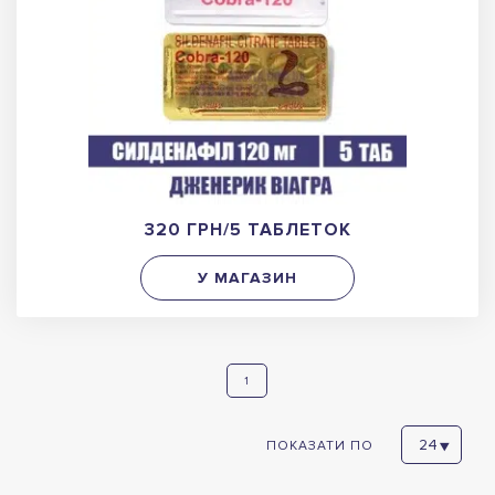
320 ГРН/5 ТАБЛЕТОК
У МАГАЗИН
1
ПОКАЗАТИ ПО