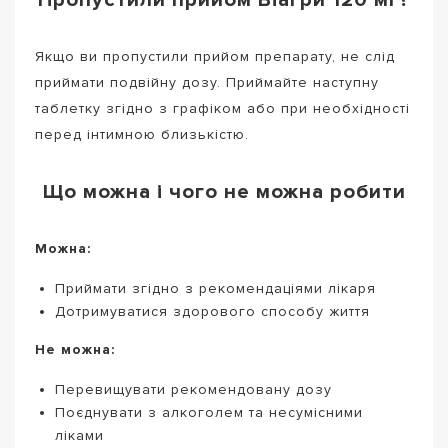
Якщо ви пропустили прийом препарату, не слід
приймати подвійну дозу. Приймайте наступну
таблетку згідно з графіком або при необхідності
перед інтимною близькістю.
Що можна і чого не можна робити
Можна:
Приймати згідно з рекомендаціями лікаря
Дотримуватися здорового способу життя
Не можна:
Перевищувати рекомендовану дозу
Поєднувати з алкоголем та несумісними
ліками