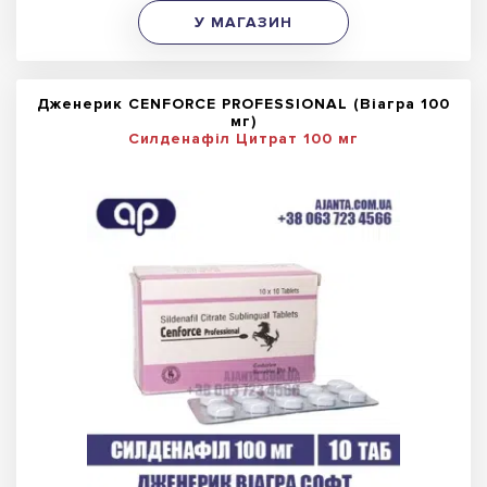
У МАГАЗИН
Дженерик CENFORCE PROFESSIONAL (Віагра 100
мг)
Силденафіл Цитрат 100 мг