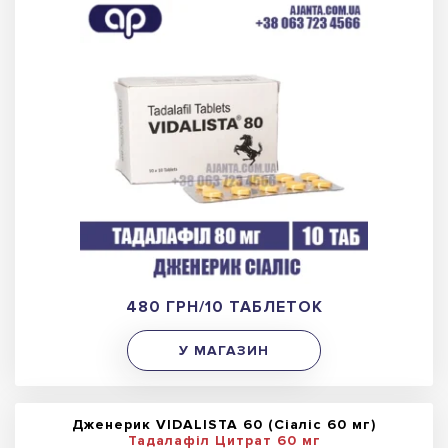
480 ГРН/10 ТАБЛЕТОК
У МАГАЗИН
Дженерик VIDALISTA 60 (Сіаліс 60 мг)
Тадалафіл Цитрат 60 мг