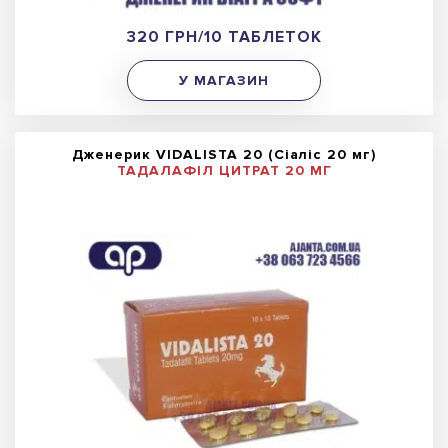
320 ГРН/10 ТАБЛЕТОК
У МАГАЗИН
Дженерик VIDALISTA 20 (Сіаліс 20 мг)
ТАДАЛАФІЛ ЦИТРАТ 20 МГ