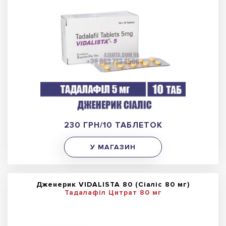
230 ГРН/10 ТАБЛЕТОК
У МАГАЗИН
Дженерик VIDALISTA 80 (Сіаліс 80 мг)
Тадалафіл Цитрат 80 мг