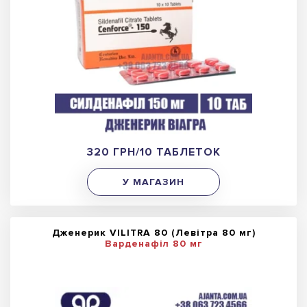
320 ГРН/10 ТАБЛЕТОК
У МАГАЗИН
Дженерик VILITRA 80 (Левітра 80 мг)
Варденафіл 80 мг