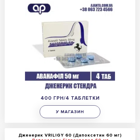
400 ГРН/4 ТАБЛЕТКИ
У МАГАЗИН
Дженерик VRILIGY 60 (Дапоксетин 60 мг)