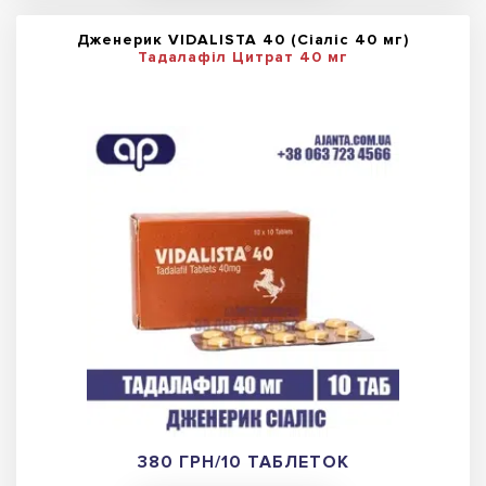
Дженерик VIDALISTA 40 (Сіаліс 40 мг)
Тадалафіл Цитрат 40 мг
380 ГРН/10 ТАБЛЕТОК