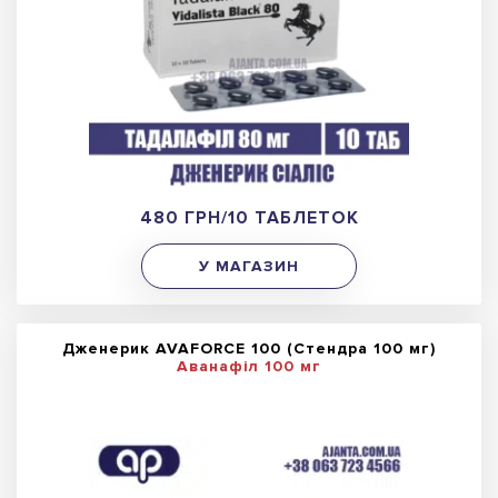
480 ГРН/10 ТАБЛЕТОК
У МАГАЗИН
Дженерик AVAFORCE 100 (Стендра 100 мг)
Аванафіл 100 мг