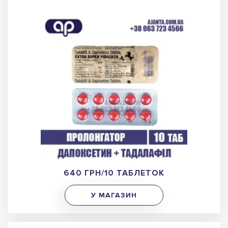
640 ГРН/10 ТАБЛЕТОК
У МАГАЗИН