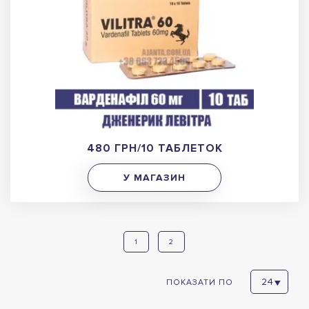
480 ГРН/10 ТАБЛЕТОК
У МАГАЗИН
1
2
ПОКАЗАТИ ПО