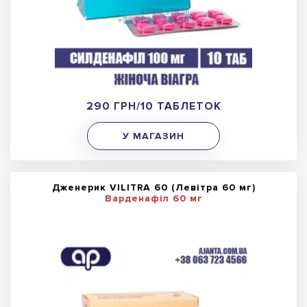
290 ГРН/10 ТАБЛЕТОК
У МАГАЗИН
Дженерик VILITRA 60 (Левітра 60 мг)
Варденафіл 60 мг