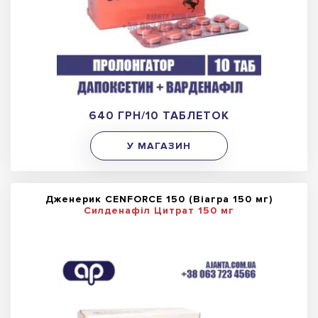
640 ГРН/10 ТАБЛЕТОК
У МАГАЗИН
Дженерик CENFORCE 150 (Віагра 150 мг)
Силденафіл Цитрат 150 мг