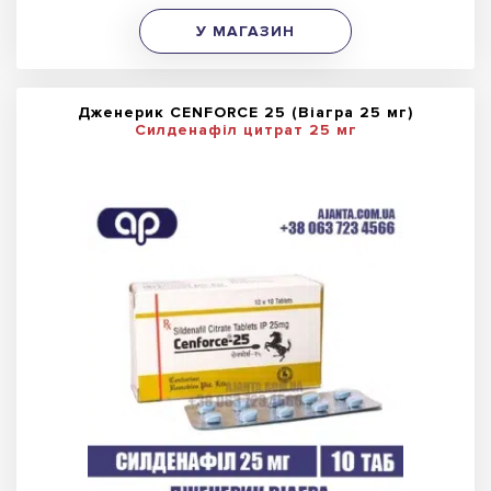
У МАГАЗИН
Дженерик CENFORCE 25 (Віагра 25 мг)
Силденафіл цитрат 25 мг