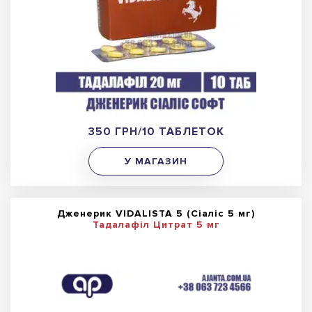
350 ГРН/10 ТАБЛЕТОК
У МАГАЗИН
Дженерик VIDALISTA 5 (Сіаліс 5 мг)
Тадалафіл Цитрат 5 мг