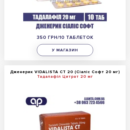
350 ГРН/10 ТАБЛЕТОК
У МАГАЗИН
Дженерик VIDALISTA CT 20 (Сіаліс Софт 20 мг)
Тадалафіл Цитрат 20 мг