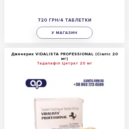
720 ГРН/4 ТАБЛЕТКИ
У МАГАЗИН
Дженерик VIDALISTA PROFESSIONAL (Сіаліс 20
мг)
Тадалафіл Цитрат 20 мг