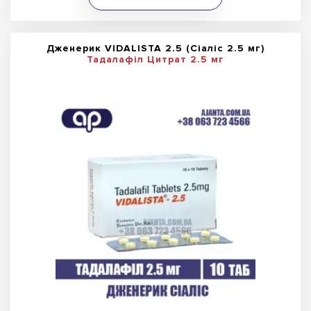
Дженерик VIDALISTA 2.5 (Сіаліс 2.5 мг)
Тадалафіл Цитрат 2.5 мг