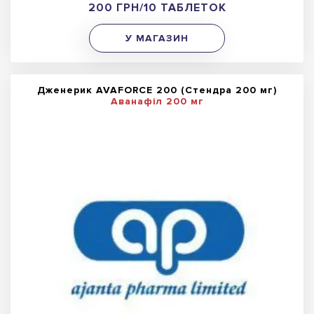
200 ГРН/10 ТАБЛЕТОК
У МАГАЗИН
Дженерик AVAFORCE 200 (Стендра 200 мг)
Аванафіл 200 мг