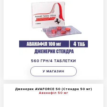
560 ГРН/4 ТАБЛЕТКИ
У МАГАЗИН
Дженерик AVAFORCE 50 (Стендра 50 мг)
Аванафіл 50 мг