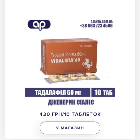
420 ГРН/10 ТАБЛЕТОК
У МАГАЗИН