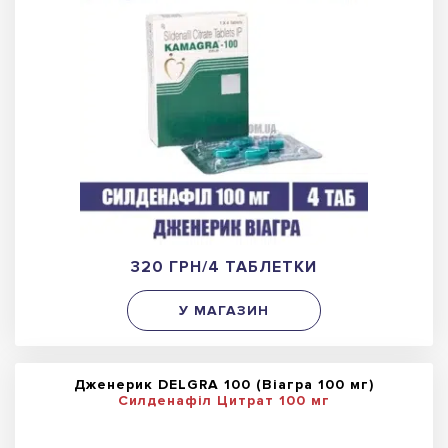
320 ГРН/4 ТАБЛЕТКИ
У МАГАЗИН
Дженерик DELGRA 100 (Віагра 100 мг)
Силденафіл Цитрат 100 мг