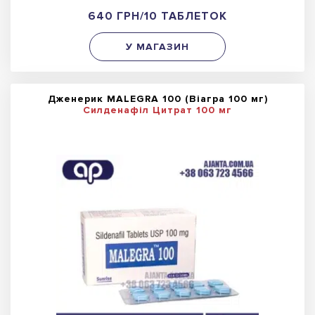
640 ГРН/10 ТАБЛЕТОК
У МАГАЗИН
Дженерик MALEGRA 100 (Віагра 100 мг)
Силденафіл Цитрат 100 мг