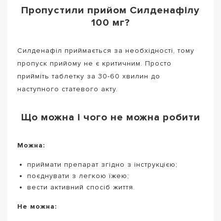
Пропустили прийом Силденафілу
100 мг?
Силденафіл приймається за необхідності, тому
пропуск прийому не є критичним. Просто
прийміть таблетку за 30-60 хвилин до
наступного статевого акту.
Що можна і чого не можна робити
Можна:
приймати препарат згідно з інструкцією;
поєднувати з легкою їжею;
вести активний спосіб життя.
Не можна: