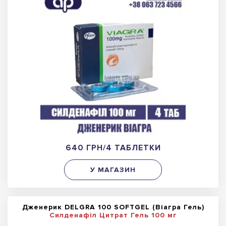
640 ГРН/4 ТАБЛЕТКИ
У МАГАЗИН
Дженерик DELGRA 100 SOFTGEL (Віагра Гель)
Силденафіл Цитрат Гель 100 мг