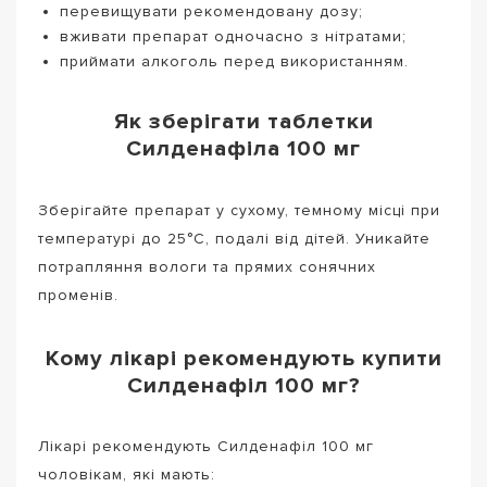
перевищувати рекомендовану дозу;
вживати препарат одночасно з нітратами;
приймати алкоголь перед використанням.
Як зберігати таблетки
Силденафіла 100 мг
Зберігайте препарат у сухому, темному місці при
температурі до 25°C, подалі від дітей. Уникайте
потрапляння вологи та прямих сонячних
променів.
Кому лікарі рекомендують купити
Силденафіл 100 мг?
Лікарі рекомендують Силденафіл 100 мг
чоловікам, які мають: