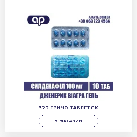
320 ГРН/10 ТАБЛЕТОК
У МАГАЗИН