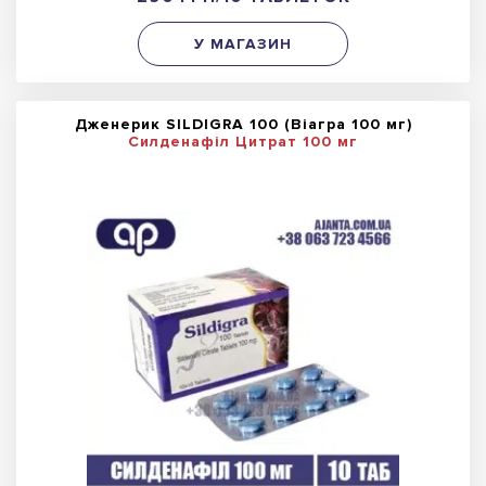
У МАГАЗИН
Дженерик SILDIGRA 100 (Віагра 100 мг)
Силденафіл Цитрат 100 мг