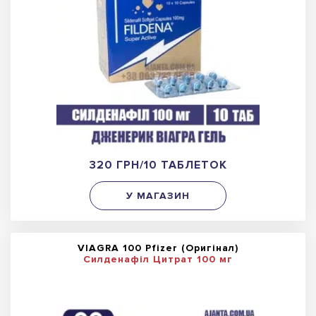
320 ГРН/10 ТАБЛЕТОК
У МАГАЗИН
VIAGRA 100 Pfizer (Оригінал)
Силденафіл Цитрат 100 мг