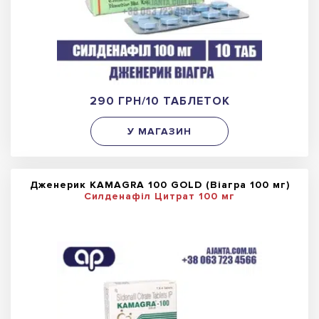
290 ГРН/10 ТАБЛЕТОК
У МАГАЗИН
Дженерик KAMAGRA 100 GOLD (Віагра 100 мг)
Силденафіл Цитрат 100 мг