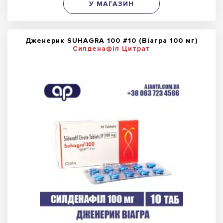
У МАГАЗИН
Дженерик SUHAGRA 100 #10 (Віагра 100 мг)
Силденафіл Цитрат