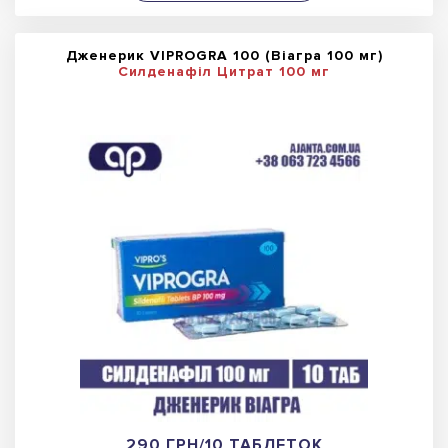
Дженерик VIPROGRA 100 (Віагра 100 мг)
Силденафіл Цитрат 100 мг
290 ГРН/10 ТАБЛЕТОК