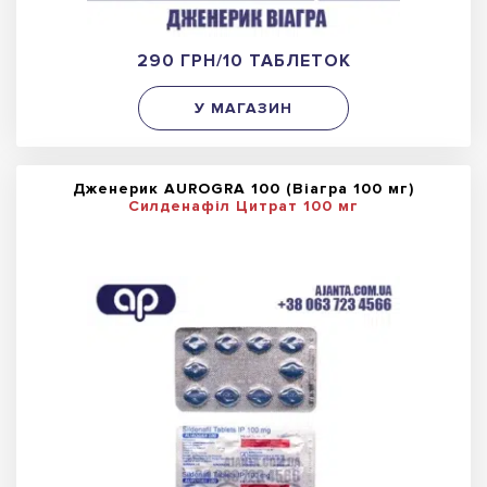
290 ГРН/10 ТАБЛЕТОК
У МАГАЗИН
Дженерик AUROGRA 100 (Віагра 100 мг)
Силденафіл Цитрат 100 мг