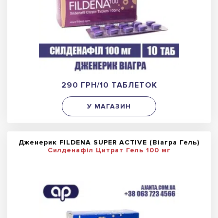
290 ГРН/10 ТАБЛЕТОК
У МАГАЗИН
Дженерик FILDENA SUPER ACTIVE (Віагра Гель)
Силденафіл Цитрат Гель 100 мг