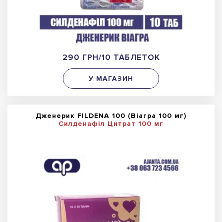
290 ГРН/10 ТАБЛЕТОК
У МАГАЗИН
Дженерик FILDENA 100 (Віагра 100 мг)
Силденафіл Цитрат 100 мг