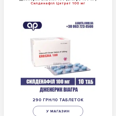
Силденафіл Цитрат 100 мг
290 ГРН/10 ТАБЛЕТОК
У МАГАЗИН