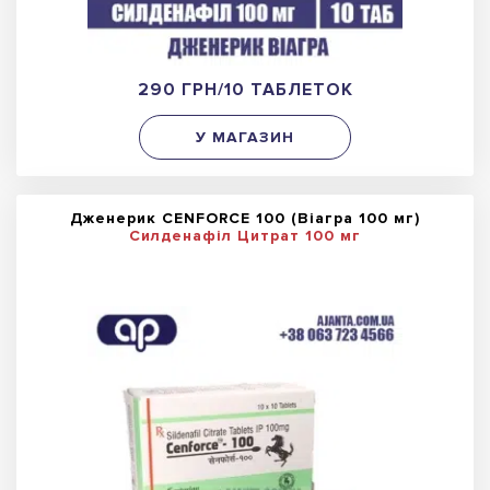
290 ГРН/10 ТАБЛЕТОК
У МАГАЗИН
Дженерик CENFORCE 100 (Віагра 100 мг)
Силденафіл Цитрат 100 мг