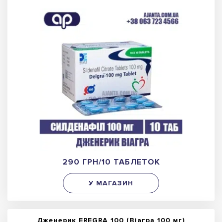
290 ГРН/10 ТАБЛЕТОК
У МАГАЗИН
Дженерик EREGRA 100 (Віагра 100 мг)