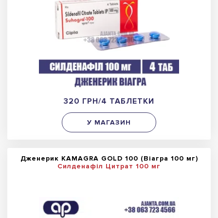
320 ГРН/4 ТАБЛЕТКИ
У МАГАЗИН
Дженерик KAMAGRA GOLD 100 (Віагра 100 мг)
Силденафіл Цитрат 100 мг