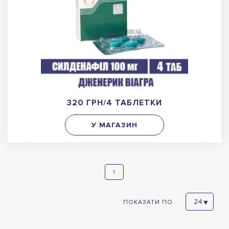
320 ГРН/4 ТАБЛЕТКИ
У МАГАЗИН
1
ПОКАЗАТИ ПО