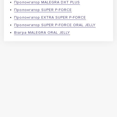
Пролонгатор MALEGRA DXT PLUS
Пролонгатор SUPER P-FORCE
Пролонгатор EXTRA SUPER P-FORCE
Пролонгатор SUPER P-FORCE ORAL JELLY
Віагра MALEGRA ORAL JELLY