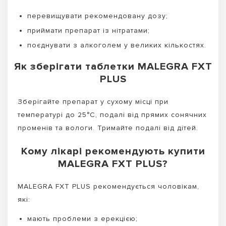
перевищувати рекомендовану дозу;
приймати препарат із нітратами;
поєднувати з алкоголем у великих кількостях.
Як зберігати таблетки MALEGRA FXT
PLUS
Зберігайте препарат у сухому місці при
температурі до 25°C, подалі від прямих сонячних
променів та вологи. Тримайте подалі від дітей.
Кому лікарі рекомендують купити
MALEGRA FXT PLUS?
MALEGRA FXT PLUS рекомендується чоловікам,
які:
мають проблеми з ерекцією;