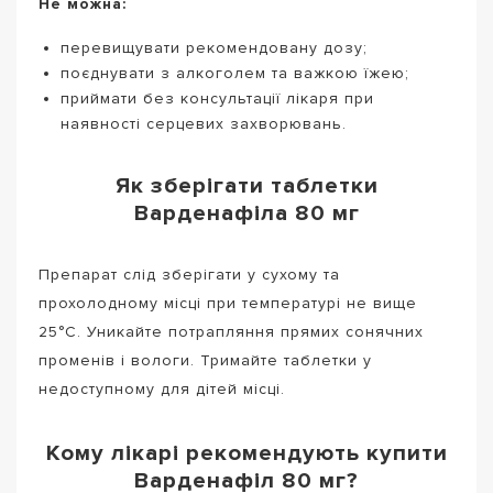
Не можна:
перевищувати рекомендовану дозу;
поєднувати з алкоголем та важкою їжею;
приймати без консультації лікаря при
наявності серцевих захворювань.
Як зберігати таблетки
Варденафіла 80 мг
Препарат слід зберігати у сухому та
прохолодному місці при температурі не вище
25°C. Уникайте потрапляння прямих сонячних
променів і вологи. Тримайте таблетки у
недоступному для дітей місці.
Кому лікарі рекомендують купити
Варденафіл 80 мг?