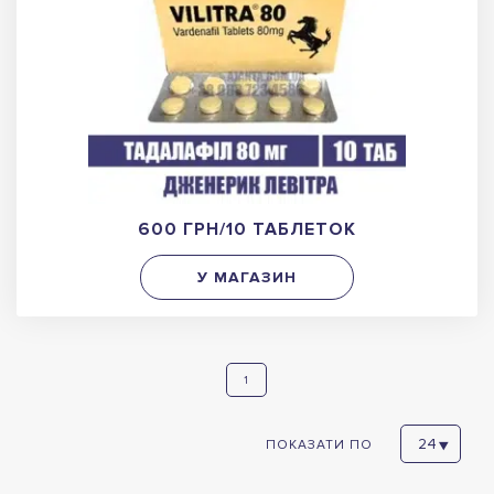
600 ГРН/10 ТАБЛЕТОК
У МАГАЗИН
1
ПОКАЗАТИ ПО