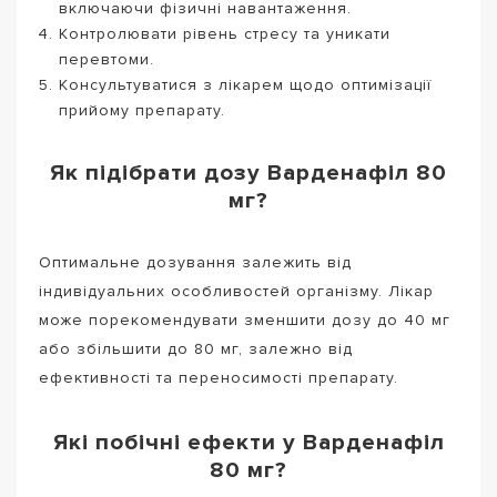
включаючи фізичні навантаження.
Контролювати рівень стресу та уникати
перевтоми.
Консультуватися з лікарем щодо оптимізації
прийому препарату.
Як підібрати дозу Варденафіл 80
мг?
Оптимальне дозування залежить від
індивідуальних особливостей організму. Лікар
може порекомендувати зменшити дозу до 40 мг
або збільшити до 80 мг, залежно від
ефективності та переносимості препарату.
Які побічні ефекти у Варденафіл
80 мг?