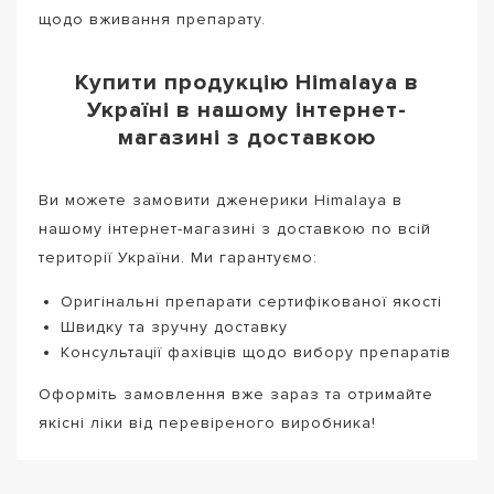
щодо вживання препарату.
Купити продукцію Himalaya в
Україні в нашому інтернет-
магазині з доставкою
Ви можете замовити дженерики Himalaya в
нашому інтернет-магазині з доставкою по всій
території України. Ми гарантуємо:
Оригінальні препарати сертифікованої якості
Швидку та зручну доставку
Консультації фахівців щодо вибору препаратів
Оформіть замовлення вже зараз та отримайте
якісні ліки від перевіреного виробника!