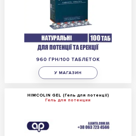
960 ГРН/100 ТАБЛЕТОК
У МАГАЗИН
HIMCOLIN GEL (Гель для потенції)
Гель для потенции