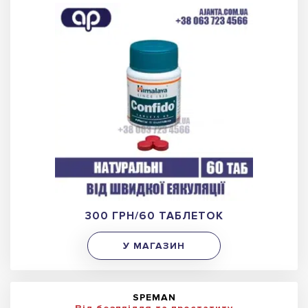
300 ГРН/60 ТАБЛЕТОК
У МАГАЗИН
SPEMAN