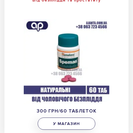
Від безпліддя та простатиту
300 ГРН/60 ТАБЛЕТОК
У МАГАЗИН