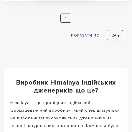
1
ПОКАЗАТИ ПО
Виробник Himalaya індійських
дженериків що це?
Himalaya — це провідний індійський
фармацевтичний виробник, який спеціалізується
на виробництві високоякісних дженериків на
основі натуральних компонентів. Компанія була