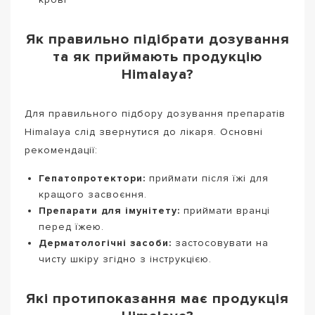
Як правильно підібрати дозування
та як приймають продукцію
Himalaya?
Для правильного підбору дозування препаратів
Himalaya слід звернутися до лікаря. Основні
рекомендації:
Гепатопротектори:
приймати після їжі для
кращого засвоєння.
Препарати для імунітету:
приймати вранці
перед їжею.
Дерматологічні засоби:
застосовувати на
чисту шкіру згідно з інструкцією.
Які протипоказання має продукція